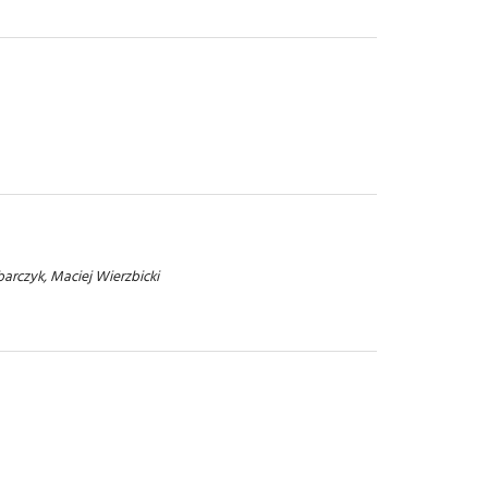
arczyk, Maciej Wierzbicki